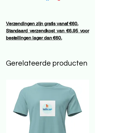
Verzendingen zijn gratis vanaf €60.
Standaard verzendkost van €6.95 voor
bestellingen lager dan €60.
Gerelateerde producten