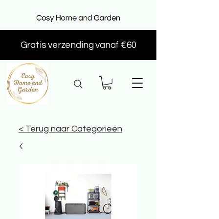
Gratis verzending vanaf €60
< Terug naar Categorieën