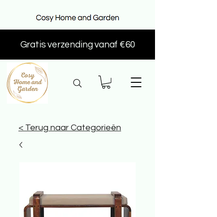
Gratis verzending vanaf €60
< Terug naar Categorieën