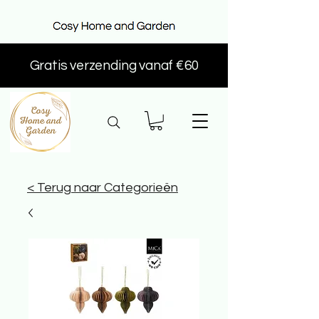
Gratis verzending vanaf €60
< Terug naar Categorieën