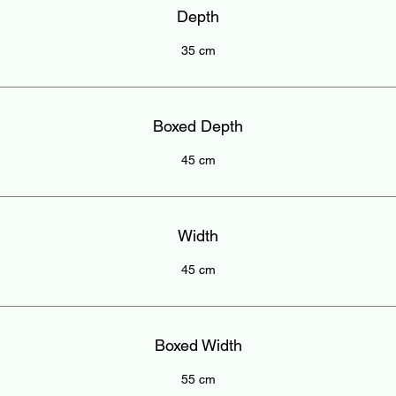
Depth
35 cm
Boxed Depth
45 cm
Width
45 cm
Boxed Width
55 cm