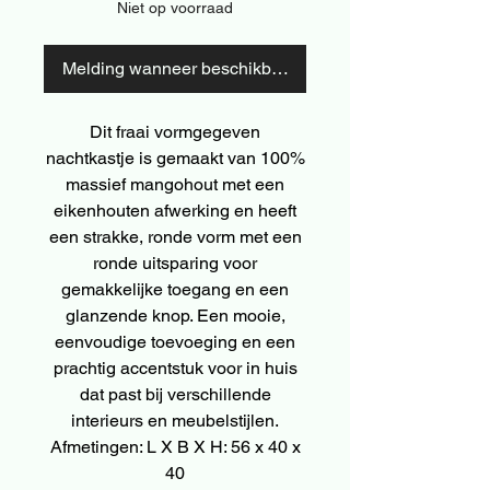
Niet op voorraad
Melding wanneer beschikbaar
Dit fraai vormgegeven
nachtkastje is gemaakt van 100%
massief mangohout met een
eikenhouten afwerking en heeft
een strakke, ronde vorm met een
ronde uitsparing voor
gemakkelijke toegang en een
glanzende knop. Een mooie,
eenvoudige toevoeging en een
prachtig accentstuk voor in huis
dat past bij verschillende
interieurs en meubelstijlen.
Afmetingen: L X B X H: 56 x 40 x
40