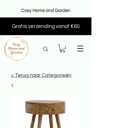
Gratis verzending vanaf €60
< Terug naar Categorieën