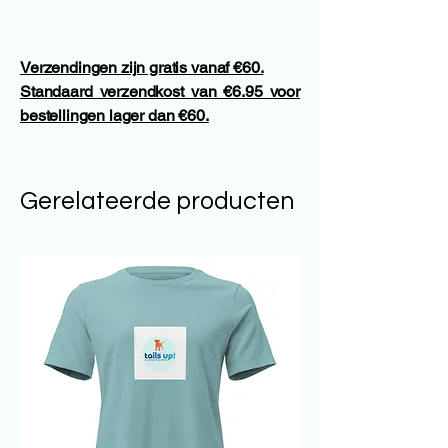
Verzendingen zijn gratis vanaf €60.
Standaard verzendkost van €6.95 voor
bestellingen lager dan €60.
Gerelateerde producten