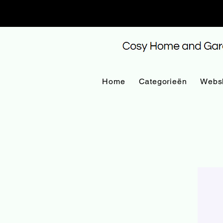
Home
Categorieën
Webs