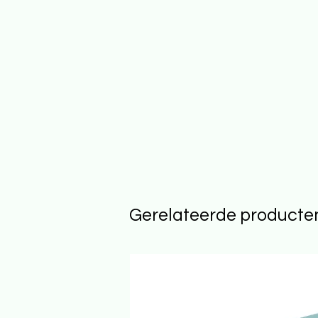
Gerelateerde producte