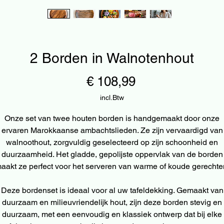
2 Borden in Walnotenhout
Prijs
€ 108,99
incl.Btw
Onze set van twee houten borden is handgemaakt door onze
ervaren Marokkaanse ambachtslieden. Ze zijn vervaardigd van
walnoothout, zorgvuldig geselecteerd op zijn schoonheid en
duurzaamheid. Het gladde, gepolijste oppervlak van de borden
aakt ze perfect voor het serveren van warme of koude gerechte
Deze bordenset is ideaal voor al uw tafeldekking. Gemaakt van
duurzaam en milieuvriendelijk hout, zijn deze borden stevig en
duurzaam, met een eenvoudig en klassiek ontwerp dat bij elke