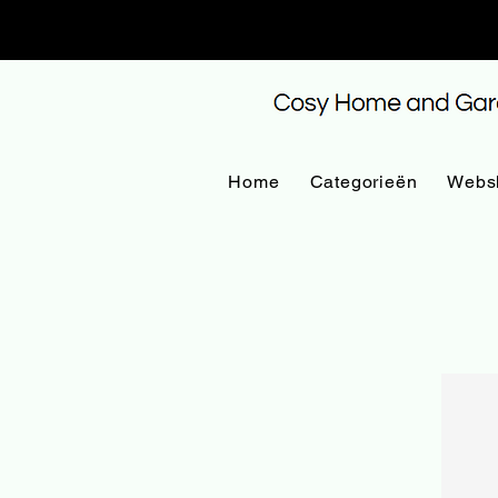
Home
Categorieën
Webs