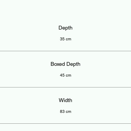
Depth
35 cm
Boxed Depth
45 cm
Width
83 cm