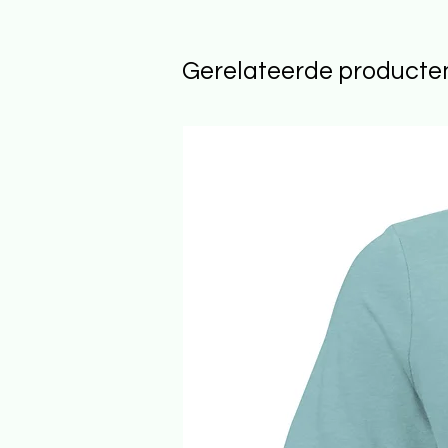
Gerelateerde producte