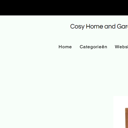
Home
Categorieën
Webs