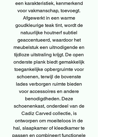
een karakteristiek, kenmerkend
voor vakmanschap, toevoegt.
Afgewerkt in een warme
goudkleurige teak tint, wordt de
natuurlijke houtnerf subtiel
geaccentueerd, waardoor het
meubelstuk een uitnodigende en
tijdloze uitstraling krijgt. De open
onderste plank biedt gemakkelijk
toegankelijke opbergruimte voor
schoenen, terwijl de bovenste
lades verborgen ruimte bieden
voor accessoires en andere
benodigdheden. Deze
schoenenkast, onderdeel van de
Cadiz Carved collectie, is
ontworpen om moeiteloos in de
hal, slaapkamer of kleedkamer te
passen en combineert functionele