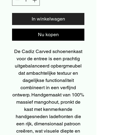
In winkelwagen
Nu kopen
De Cadiz Carved schoenenkast
voor de entree is een prachtig
uitgebalanceerd opbergmeubel
dat ambachtelijke textuur en
dagelijkse functionaliteit
combineert in een verfijnd
ontwerp. Handgemaakt van 100%
massief mangohout, pronkt de
kast met kenmerkende
handgesneden ladefronten die
een rijk, dimensionaal patroon
creëren, wat visuele diepte en