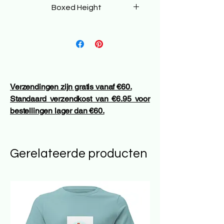
Boxed Height
50 cm
Verzendingen zijn gratis vanaf €60.
Standaard verzendkost van €6.95 voor
bestellingen lager dan €60.
Gerelateerde producten