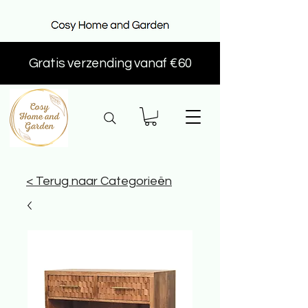
Gratis verzending vanaf €60
< Terug naar Categorieën