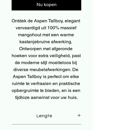
Nu kopen
Ontdek de Aspen Tallboy, elegant 
vervaardigd uit 100% massief 
mangohout met een warme 
kastanjebruine afwerking. 
Ontworpen met afgeronde 
hoeken voor extra veiligheid, past 
de moderne stijl moeiteloos bij 
diverse meubelafwerkingen. De 
Aspen Tallboy is perfect om elke 
ruimte te verfraaien en praktische 
opbergruimte te bieden, en is een 
tijdloze aanwinst voor uw huis.
Lengte
35 cm