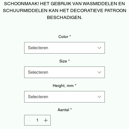
SCHOONMAAK! HET GEBRUIK VAN WASMIDDELEN EN
SCHUURMIDDELEN KAN HET DECORATIEVE PATROON
BESCHADIGEN.
Color
*
Selecteren
Size
*
Selecteren
Height, mm
*
Selecteren
Aantal
*