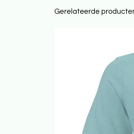
Gerelateerde producte