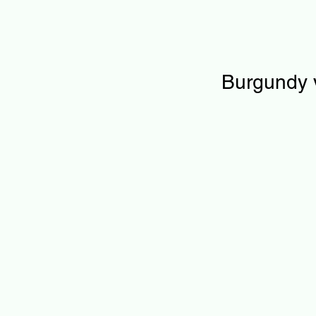
Burgundy 