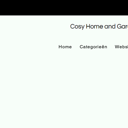
Home
Categorieën
Webs