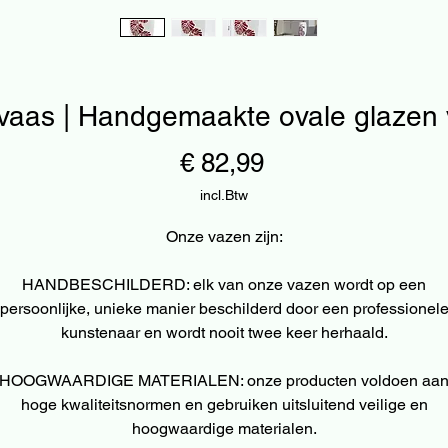
vaas | Handgemaakte ovale glazen
Prijs
€ 82,99
incl.Btw
Onze vazen zijn:
HANDBESCHILDERD: elk van onze vazen wordt op een
persoonlijke, unieke manier beschilderd door een professionel
kunstenaar en wordt nooit twee keer herhaald.
HOOGWAARDIGE MATERIALEN: onze producten voldoen aa
hoge kwaliteitsnormen en gebruiken uitsluitend veilige en
hoogwaardige materialen.