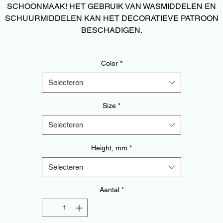
SCHOONMAAK! HET GEBRUIK VAN WASMIDDELEN EN
SCHUURMIDDELEN KAN HET DECORATIEVE PATROON
BESCHADIGEN.
Color
*
Selecteren
Size
*
Selecteren
Height, mm
*
Selecteren
Aantal
*