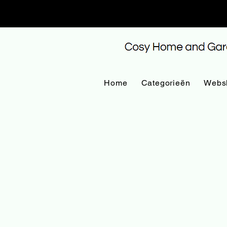
Home
Categorieën
Webs