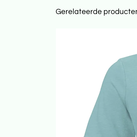
Gerelateerde producte