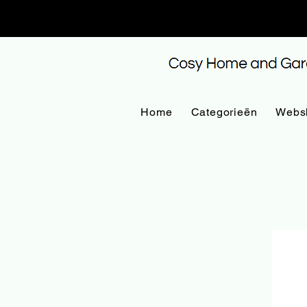
Home
Categorieën
Webs