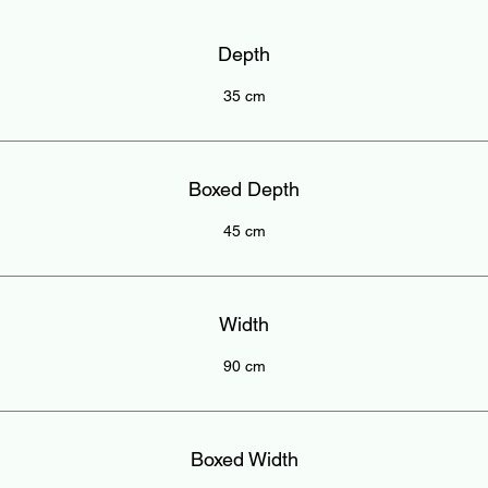
Depth
35 cm
Boxed Depth
45 cm
Width
90 cm
Boxed Width