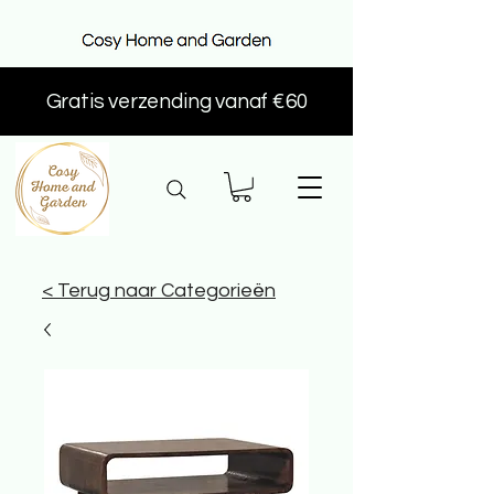
Gratis verzending vanaf €60
< Terug naar Categorieën