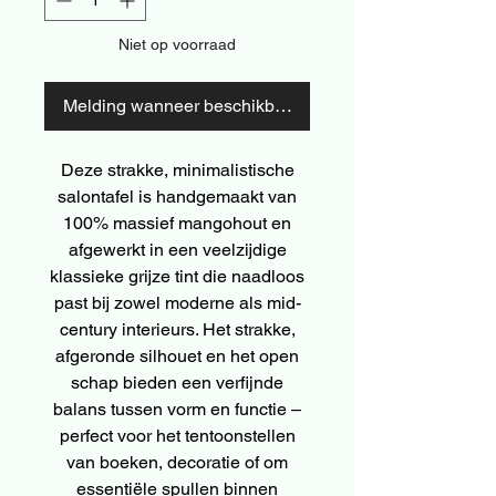
Niet op voorraad
Melding wanneer beschikbaar
Deze strakke, minimalistische
salontafel is handgemaakt van
100% massief mangohout en
afgewerkt in een veelzijdige
klassieke grijze tint die naadloos
past bij zowel moderne als mid-
century interieurs. Het strakke,
afgeronde silhouet en het open
schap bieden een verfijnde
balans tussen vorm en functie –
perfect voor het tentoonstellen
van boeken, decoratie of om
essentiële spullen binnen