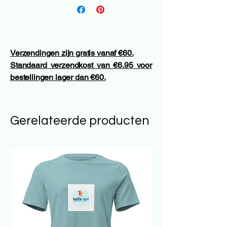
Verzendingen zijn gratis vanaf €60.
Standaard verzendkost van €6.95 voor
bestellingen lager dan €60.
Gerelateerde producten