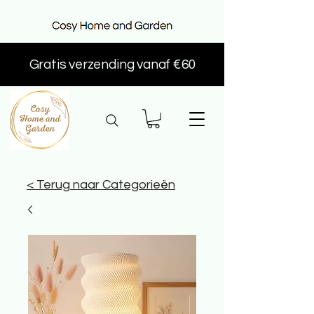
Gratis verzending vanaf €60
< Terug naar Categorieën