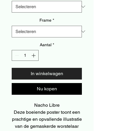
Frame
*
Aantal
*
In winkelwagen
Nu kopen
Nacho Libre
Deze boeiende poster toont een
prachtige en opvallende illustratie
van de gemaskerde worstelaar