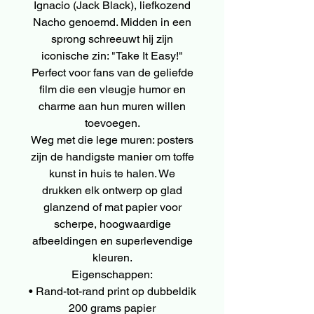
Ignacio (Jack Black), liefkozend
Nacho genoemd. Midden in een
sprong schreeuwt hij zijn
iconische zin: "Take It Easy!"
Perfect voor fans van de geliefde
film die een vleugje humor en
charme aan hun muren willen
toevoegen.
Weg met die lege muren: posters
zijn de handigste manier om toffe
kunst in huis te halen. We
drukken elk ontwerp op glad
glanzend of mat papier voor
scherpe, hoogwaardige
afbeeldingen en superlevendige
kleuren.
Eigenschappen:
• Rand-tot-rand print op dubbeldik
200 grams papier