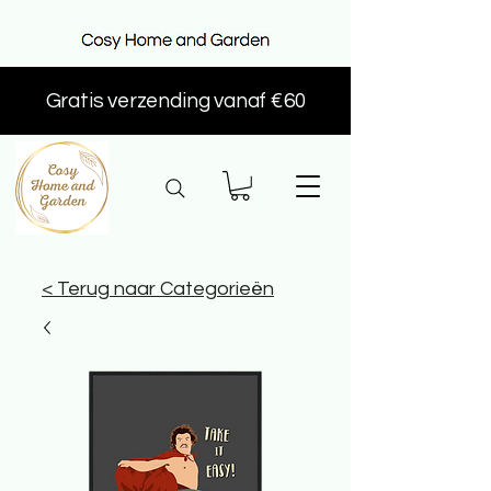
Gratis verzending vanaf €60
< Terug naar Categorieën