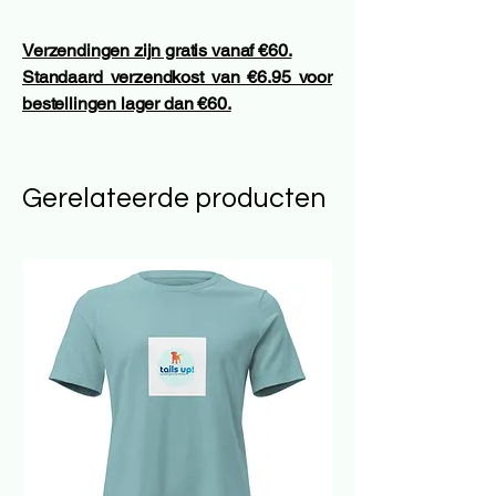
Verzendingen zijn gratis vanaf €60.
Standaard verzendkost van €6.95 voor
bestellingen lager dan €60.
Gerelateerde producten