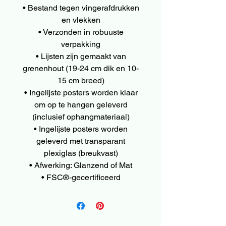
• Bestand tegen vingerafdrukken
en vlekken
• Verzonden in robuuste
verpakking
• Lijsten zijn gemaakt van
grenenhout (19-24 cm dik en 10-
15 cm breed)
• Ingelijste posters worden klaar
om op te hangen geleverd
(inclusief ophangmateriaal)
• Ingelijste posters worden
geleverd met transparant
plexiglas (breukvast)
• Afwerking: Glanzend of Mat
• FSC®-gecertificeerd