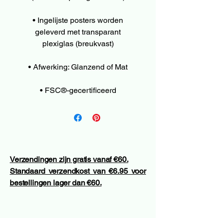
• Ingelijste posters worden
geleverd met transparant
plexiglas (breukvast)
• Afwerking: Glanzend of Mat
• FSC®-gecertificeerd
Verzendingen zijn gratis vanaf €60.
Standaard verzendkost van €6.95 voor
bestellingen lager dan €60.