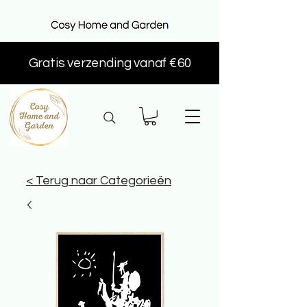
Gratis verzending vanaf €60
< Terug naar Categorieën