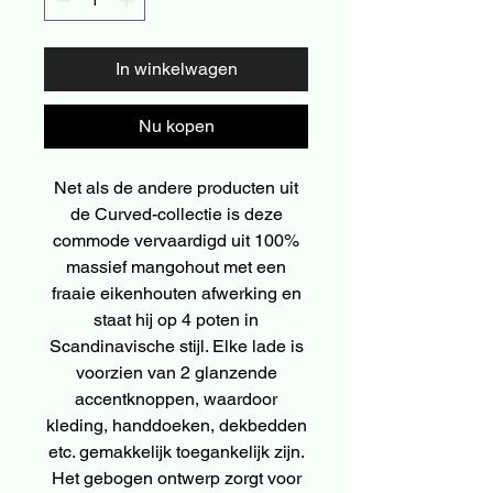
In winkelwagen
Nu kopen
Net als de andere producten uit
de Curved-collectie is deze
commode vervaardigd uit 100%
massief mangohout met een
fraaie eikenhouten afwerking en
staat hij op 4 poten in
Scandinavische stijl. Elke lade is
voorzien van 2 glanzende
accentknoppen, waardoor
kleding, handdoeken, dekbedden
etc. gemakkelijk toegankelijk zijn.
Het gebogen ontwerp zorgt voor