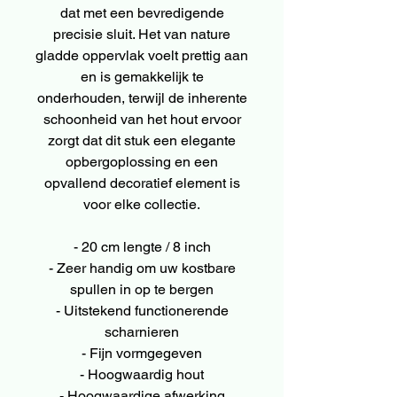
dat met een bevredigende
precisie sluit. Het van nature
gladde oppervlak voelt prettig aan
en is gemakkelijk te
onderhouden, terwijl de inherente
schoonheid van het hout ervoor
zorgt dat dit stuk een elegante
opbergoplossing en een
opvallend decoratief element is
voor elke collectie.
- 20 cm lengte / 8 inch
- Zeer handig om uw kostbare
spullen in op te bergen
- Uitstekend functionerende
scharnieren
- Fijn vormgegeven
- Hoogwaardig hout
- Hoogwaardige afwerking