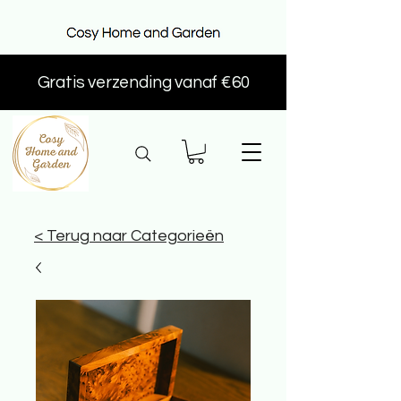
Gratis verzending vanaf €60
< Terug naar Categorieën