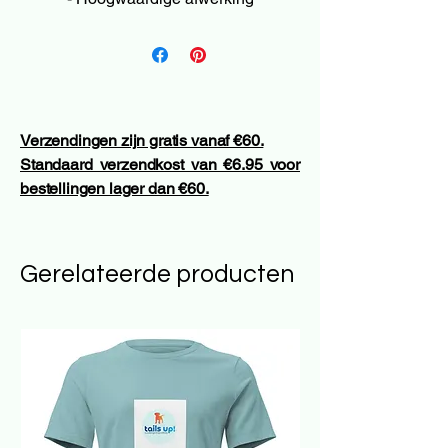
Verzendingen zijn gratis vanaf €60.
Standaard verzendkost van €6.95 voor
bestellingen lager dan €60.
Gerelateerde producten