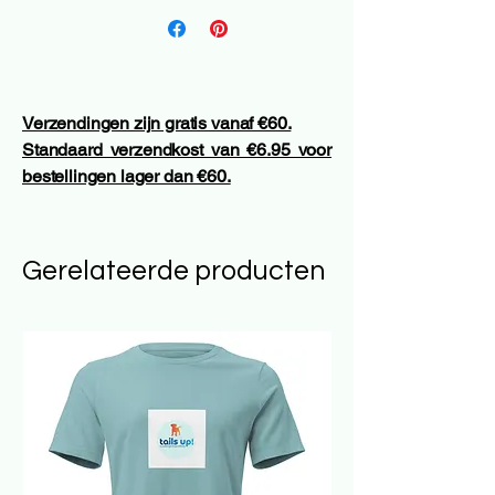
Verzendingen zijn gratis vanaf €60.
Standaard verzendkost van €6.95 voor
bestellingen lager dan €60.
Gerelateerde producten