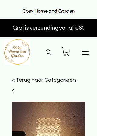
Gratis verzending vanaf €60
< Terug naar Categorieën