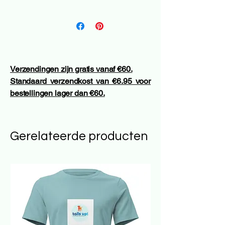
E26/E27
Verzendingen zijn gratis vanaf €60.
Standaard verzendkost van €6.95 voor
bestellingen lager dan €60.
Gerelateerde producten