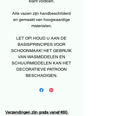
klant voldoen.
Alle vazen zijn handbeschilderd
en gemaakt van hoogwaardige
materialen.
LET OP! HOUD U AAN DE
BASISPRINCIPES VOOR
SCHOONMAAK! HET GEBRUIK
VAN WASMIDDELEN EN
SCHUURMIDDELEN KAN HET
DECORATIEVE PATROON
BESCHADIGEN.
Verzendingen zijn gratis vanaf €60.