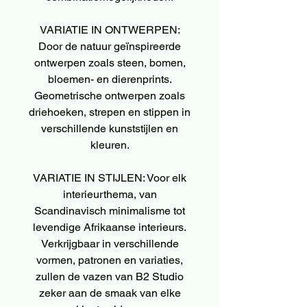
VARIATIE IN ONTWERPEN:
Door de natuur geïnspireerde
ontwerpen zoals steen, bomen,
bloemen- en dierenprints.
Geometrische ontwerpen zoals
driehoeken, strepen en stippen in
verschillende kunststijlen en
kleuren.
VARIATIE IN STIJLEN: Voor elk
interieurthema, van
Scandinavisch minimalisme tot
levendige Afrikaanse interieurs.
Verkrijgbaar in verschillende
vormen, patronen en variaties,
zullen de vazen van B2 Studio
zeker aan de smaak van elke