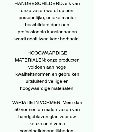
HANDBESCHILDERD: elk van
onze vazen wordt op een
persoonlijke, unieke manier
beschilderd door een
professionele kunstenaar en
wordt nooit twee keer herhaald.
HOOGWAARDIGE
MATERIALEN: onze producten
voldoen aan hoge
kwaliteitsnormen en gebruiken
uitsluitend veilige en
hoogwaardige materialen.
VARIATIE IN VORMEN: Meer dan
50 vormen en maten vazen van
handgeblazen glas voor uw
keuze en diverse
combinatiemogelijkheden.