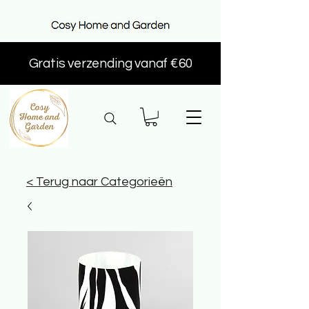
Gratis verzending vanaf €60
< Terug naar Categorieën