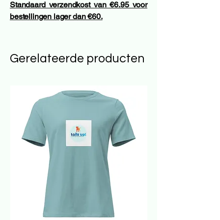
Standaard verzendkost van €6.95 voor
bestellingen lager dan €60.
Gerelateerde producten