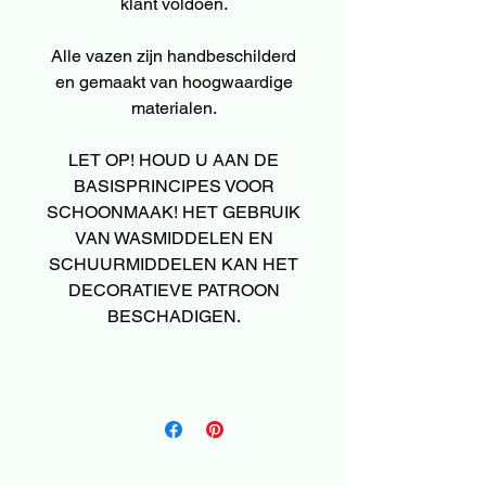
klant voldoen.
Alle vazen zijn handbeschilderd
en gemaakt van hoogwaardige
materialen.
LET OP! HOUD U AAN DE
BASISPRINCIPES VOOR
SCHOONMAAK! HET GEBRUIK
VAN WASMIDDELEN EN
SCHUURMIDDELEN KAN HET
DECORATIEVE PATROON
BESCHADIGEN.