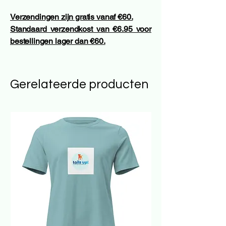
Verzendingen zijn gratis vanaf €60.
Standaard verzendkost van €6.95 voor
bestellingen lager dan €60.
Gerelateerde producten