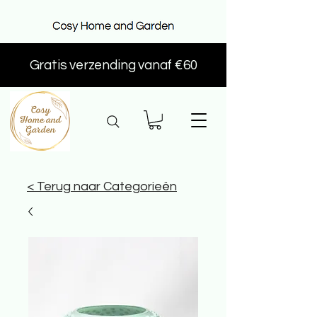
Gratis verzending vanaf €60
< Terug naar Categorieën