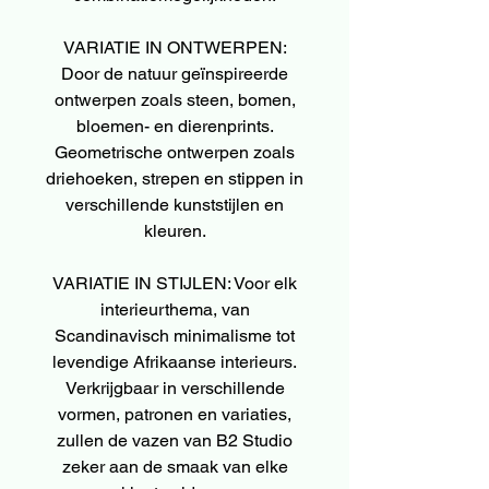
VARIATIE IN ONTWERPEN:
Door de natuur geïnspireerde
ontwerpen zoals steen, bomen,
bloemen- en dierenprints.
Geometrische ontwerpen zoals
driehoeken, strepen en stippen in
verschillende kunststijlen en
kleuren.
VARIATIE IN STIJLEN: Voor elk
interieurthema, van
Scandinavisch minimalisme tot
levendige Afrikaanse interieurs.
Verkrijgbaar in verschillende
vormen, patronen en variaties,
zullen de vazen van B2 Studio
zeker aan de smaak van elke