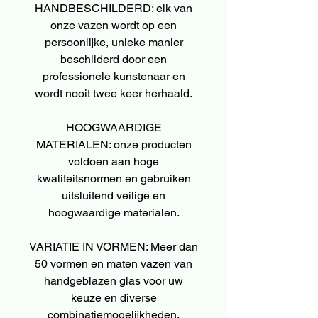
HANDBESCHILDERD: elk van
onze vazen wordt op een
persoonlijke, unieke manier
beschilderd door een
professionele kunstenaar en
wordt nooit twee keer herhaald.
HOOGWAARDIGE
MATERIALEN: onze producten
voldoen aan hoge
kwaliteitsnormen en gebruiken
uitsluitend veilige en
hoogwaardige materialen.
VARIATIE IN VORMEN: Meer dan
50 vormen en maten vazen van
handgeblazen glas voor uw
keuze en diverse
combinatiemogelijkheden.