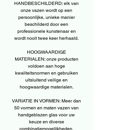
HANDBESCHILDERD: elk van
onze vazen wordt op een
persoonlijke, unieke manier
beschilderd door een
professionele kunstenaar en
wordt nooit twee keer herhaald.
HOOGWAARDIGE
MATERIALEN: onze producten
voldoen aan hoge
kwaliteitsnormen en gebruiken
uitsluitend veilige en
hoogwaardige materialen.
VARIATIE IN VORMEN: Meer dan
50 vormen en maten vazen van
handgeblazen glas voor uw
keuze en diverse
combinatiemogelijkheden.