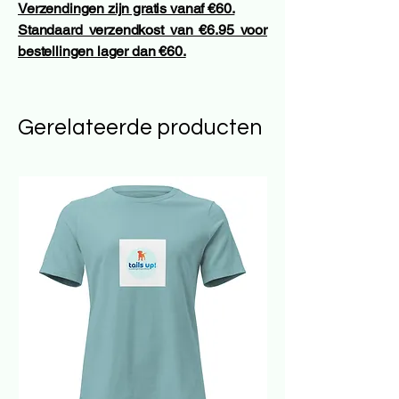
Verzendingen zijn gratis vanaf €60.
Standaard verzendkost van €6.95 voor
bestellingen lager dan €60.
Gerelateerde producten