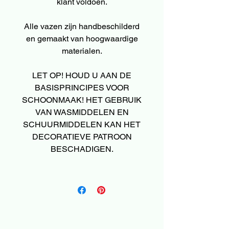
klant voldoen.
Alle vazen zijn handbeschilderd
en gemaakt van hoogwaardige
materialen.
LET OP! HOUD U AAN DE
BASISPRINCIPES VOOR
SCHOONMAAK! HET GEBRUIK
VAN WASMIDDELEN EN
SCHUURMIDDELEN KAN HET
DECORATIEVE PATROON
BESCHADIGEN.