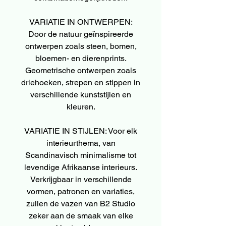
VARIATIE IN ONTWERPEN:
Door de natuur geïnspireerde
ontwerpen zoals steen, bomen,
bloemen- en dierenprints.
Geometrische ontwerpen zoals
driehoeken, strepen en stippen in
verschillende kunststijlen en
kleuren.
VARIATIE IN STIJLEN: Voor elk
interieurthema, van
Scandinavisch minimalisme tot
levendige Afrikaanse interieurs.
Verkrijgbaar in verschillende
vormen, patronen en variaties,
zullen de vazen van B2 Studio
zeker aan de smaak van elke